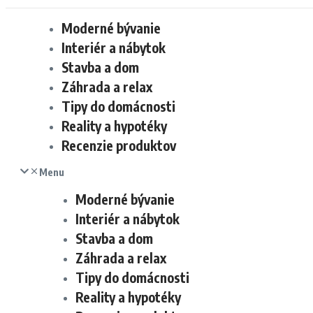
Moderné bývanie
Interiér a nábytok
Stavba a dom
Záhrada a relax
Tipy do domácnosti
Reality a hypotéky
Recenzie produktov
Menu
Moderné bývanie
Interiér a nábytok
Stavba a dom
Záhrada a relax
Tipy do domácnosti
Reality a hypotéky