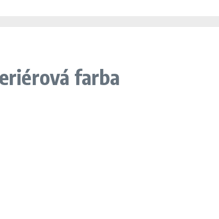
teriérová farba