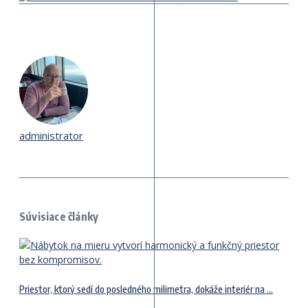
administrator
Súvisiace články
Priestor, ktorý sedí do posledného milimetra, dokáže interiér na ...