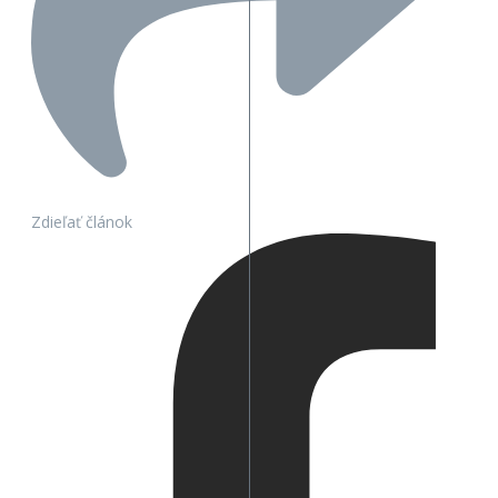
Zdieľať článok