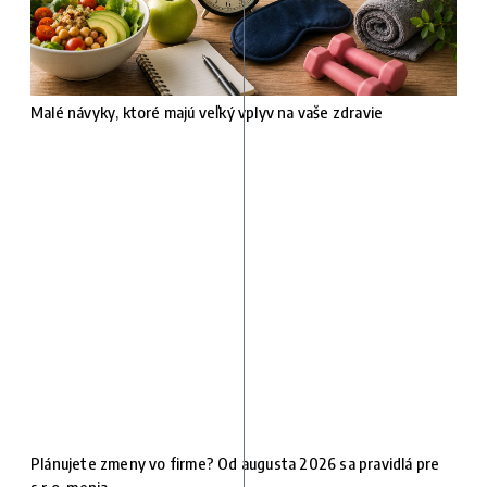
Malé návyky, ktoré majú veľký vplyv na vaše zdravie
Plánujete zmeny vo firme? Od augusta 2026 sa pravidlá pre