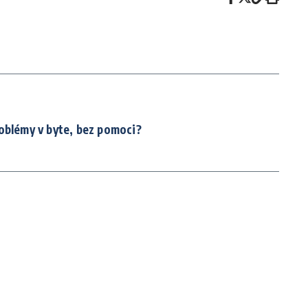
oblémy v byte, bez pomoci?