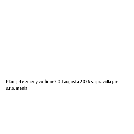
Plánujete zmeny vo firme? Od augusta 2026 sa pravidlá pre
s.r.o. menia