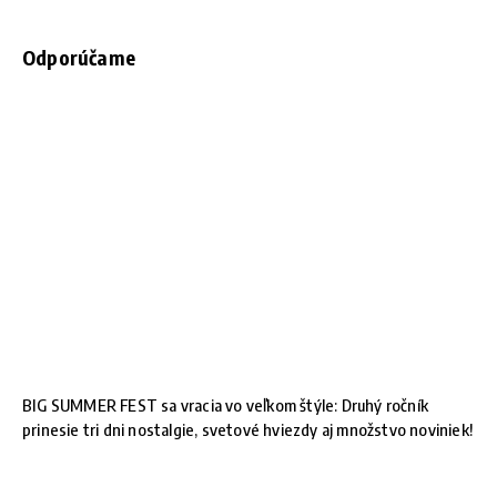
Odporúčame
BIG SUMMER FEST sa vracia vo veľkom štýle: Druhý ročník
prinesie tri dni nostalgie, svetové hviezdy aj množstvo noviniek!