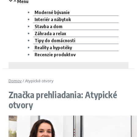
Menu
Moderné bývanie
Interiér a nábytok
Stavba a dom
Záhrada a relax
Tipy do domácnosti
Reality a hypotéky
Recenzie produktov
Domov
/
Atypické otvory
Značka prehliadania: Atypické
otvory