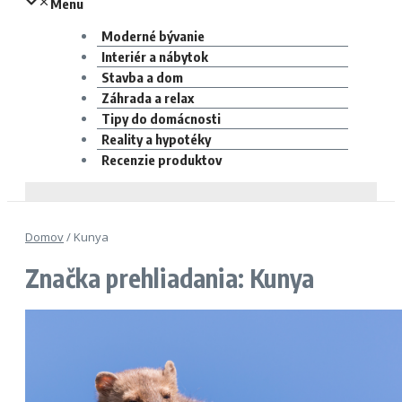
Menu
Moderné bývanie
Interiér a nábytok
Stavba a dom
Záhrada a relax
Tipy do domácnosti
Reality a hypotéky
Recenzie produktov
Domov
/
Kunya
Značka prehliadania: Kunya