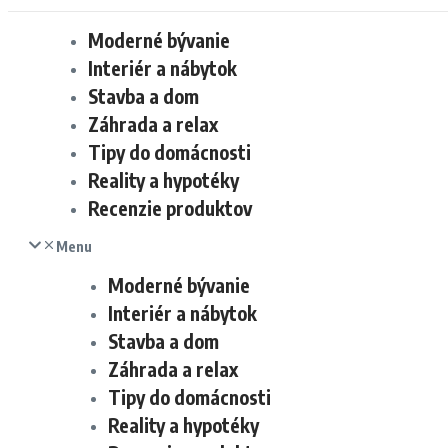
Moderné bývanie
Interiér a nábytok
Stavba a dom
Záhrada a relax
Tipy do domácnosti
Reality a hypotéky
Recenzie produktov
Menu
Moderné bývanie
Interiér a nábytok
Stavba a dom
Záhrada a relax
Tipy do domácnosti
Reality a hypotéky