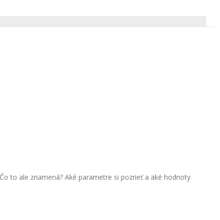
. Čo to ale znamená? Aké parametre si pozrieť a aké hodnoty