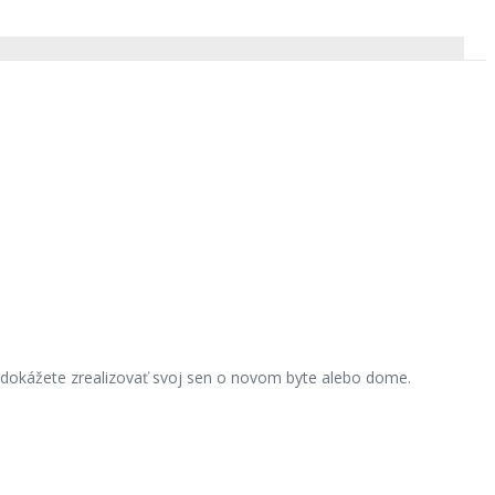
 dokážete zrealizovať svoj sen o novom byte alebo dome.