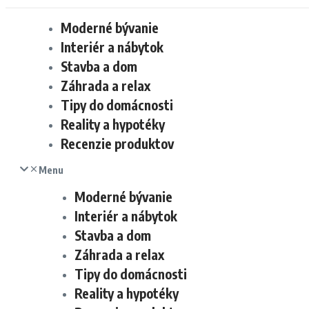
Moderné bývanie
Interiér a nábytok
Stavba a dom
Záhrada a relax
Tipy do domácnosti
Reality a hypotéky
Recenzie produktov
Menu
Moderné bývanie
Interiér a nábytok
Stavba a dom
Záhrada a relax
Tipy do domácnosti
Reality a hypotéky