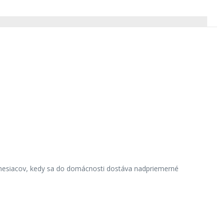
h mesiacov, kedy sa do domácnosti dostáva nadpriemerné