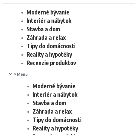
Moderné bývanie
Interiér a nábytok
Stavba a dom
Záhrada a relax
Tipy do domácnosti
Reality a hypotéky
Recenzie produktov
Menu
Moderné bývanie
Interiér a nábytok
Stavba a dom
Záhrada a relax
Tipy do domácnosti
Reality a hypotéky