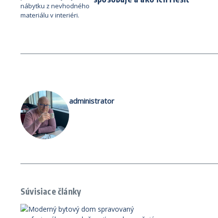
administrator
Súvisiace články