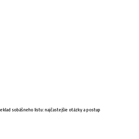
eklad sobášneho listu: najčastejšie otázky a postup