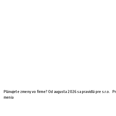
Plánujete zmeny vo firme? Od augusta 2026 sa pravidlá pre s.r.o.
Pr
menia