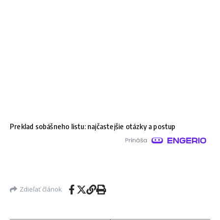
Preklad sobášneho listu: najčastejšie otázky a postup
Zdieľať článok