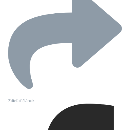
Zdieľať článok