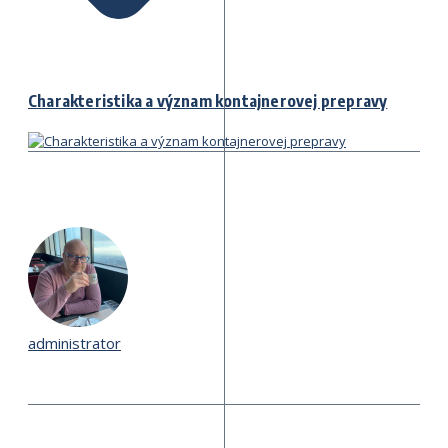
Charakteristika a význam kontajnerovej prepravy
administrator