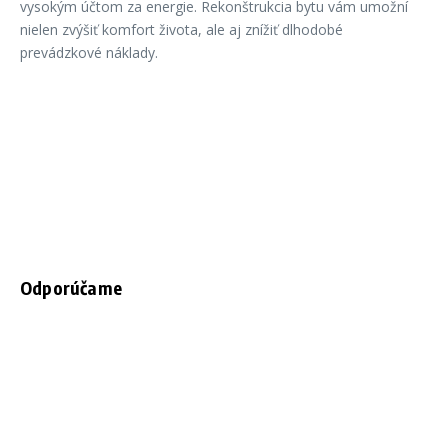
vysokým účtom za energie. Rekonštrukcia bytu vám umožní
nielen zvýšiť komfort života, ale aj znížiť dlhodobé
prevádzkové náklady.
Odporúčame