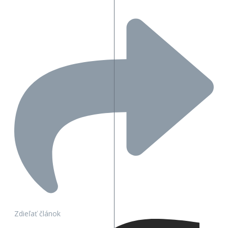
Zdieľať článok