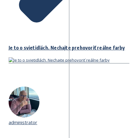
Je to o svietidlách. Nechajte prehovoriť reálne farby
administrator