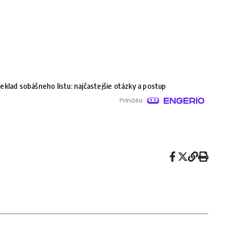
eklad sobášneho listu: najčastejšie otázky a postup