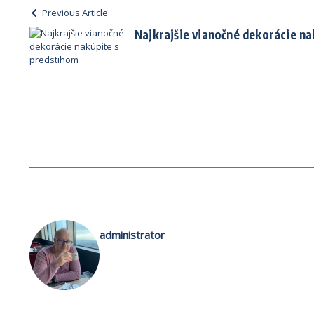
Previous Article
Najkrajšie vianočné dekorácie na
administrator