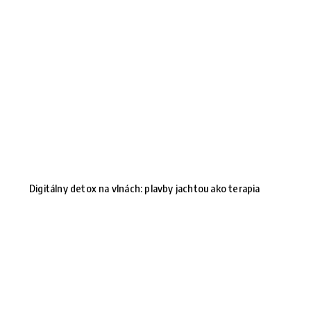
Digitálny detox na vlnách: plavby jachtou ako terapia