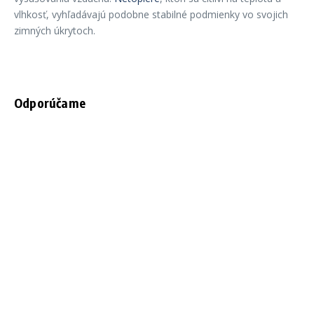
vlhkosť, vyhľadávajú podobne stabilné podmienky vo svojich
zimných úkrytoch.
Odporúčame