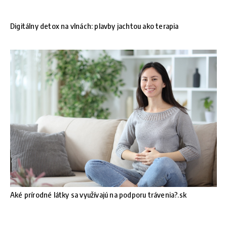
Digitálny detox na vlnách: plavby jachtou ako terapia
Aké prírodné látky sa využívajú na podporu trávenia?.sk