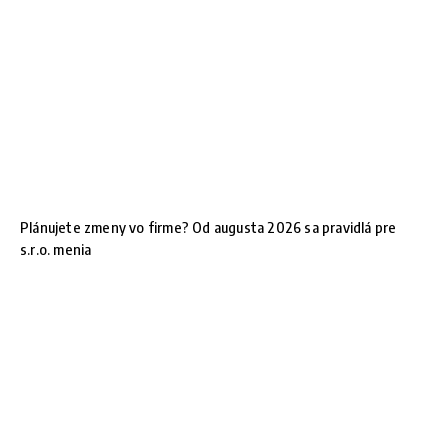
Plánujete zmeny vo firme? Od augusta 2026 sa pravidlá pre
s.r.o. menia