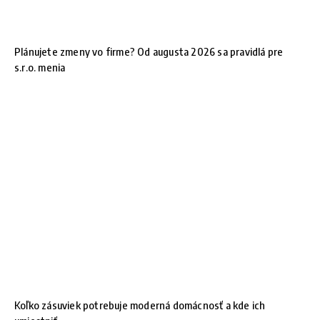
Plánujete zmeny vo firme? Od augusta 2026 sa pravidlá pre
s.r.o. menia
Koľko zásuviek potrebuje moderná domácnosť a kde ich