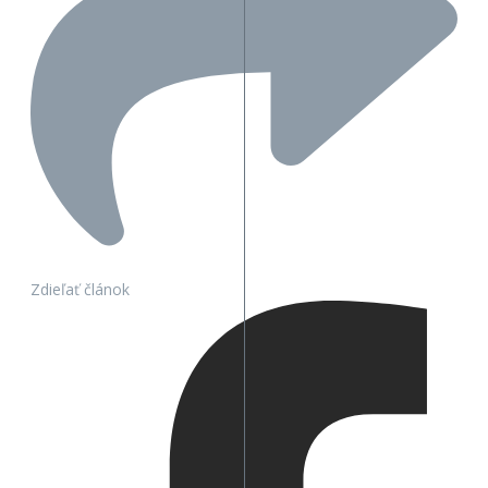
Zdieľať článok