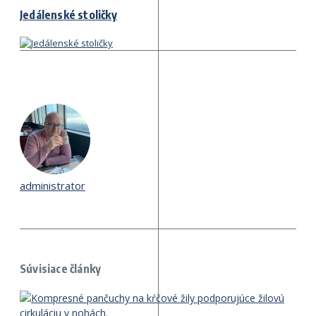
Jedálenské stoličky
administrator
Súvisiace články