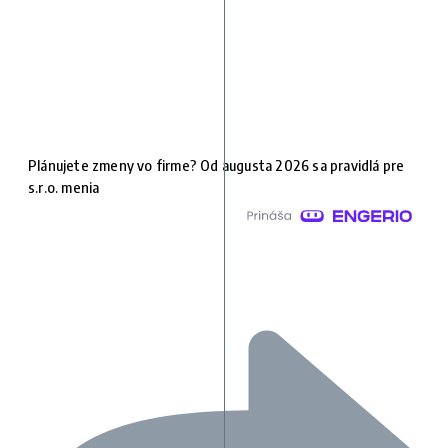
Plánujete zmeny vo firme? Od augusta 2026 sa pravidlá pre
s.r.o. menia