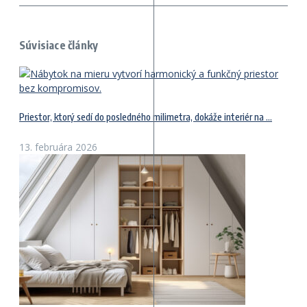
Súvisiace články
Priestor, ktorý sedí do posledného milimetra, dokáže interiér na ...
13. februára 2026