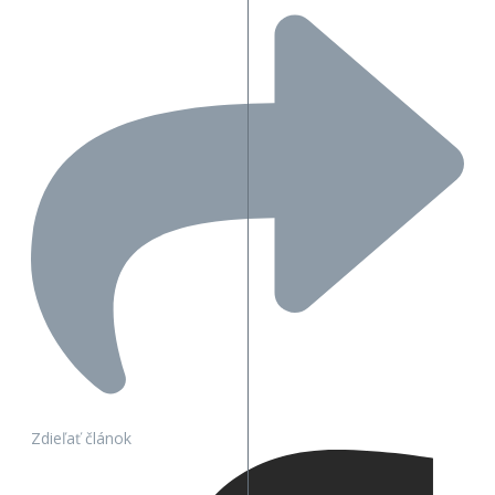
Zdieľať článok