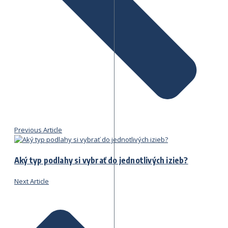
Previous Article
Aký typ podlahy si vybrať do jednotlivých izieb?
Next Article