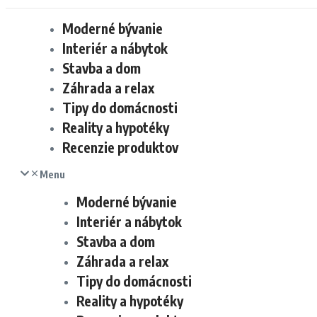
Moderné bývanie
Interiér a nábytok
Stavba a dom
Záhrada a relax
Tipy do domácnosti
Reality a hypotéky
Recenzie produktov
Menu
Moderné bývanie
Interiér a nábytok
Stavba a dom
Záhrada a relax
Tipy do domácnosti
Reality a hypotéky