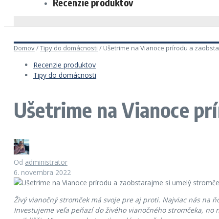
Recenzie produktov
Domov
/
Tipy do domácnosti
/
Ušetrime na Vianoce prírodu a zaobsta
Recenzie produktov
Tipy do domácnosti
Ušetrime na Vianoce pr
Od
administrator
6. novembra 2022
Živý vianočný stromček má svoje pre aj proti. Najviac nás na 
Investujeme veľa peňazí do živého vianočného stromčeka, no 