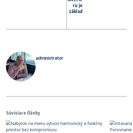
ru je
základ
administrator
Súvisiace články