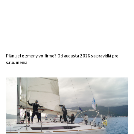
Plánujete zmeny vo firme? Od augusta 2026 sa pravidlá pre
s.r.o. menia