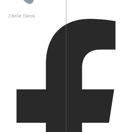
Zdieľať článok