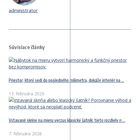
administrator
Súvisiace články
Priestor, ktorý sedí do posledného milimetra, dokáže interiér na ...
13. februára 2026
Vstavané skrine na mieru verzus klasický šatník: tieto rozdiely n ...
7. februára 2026