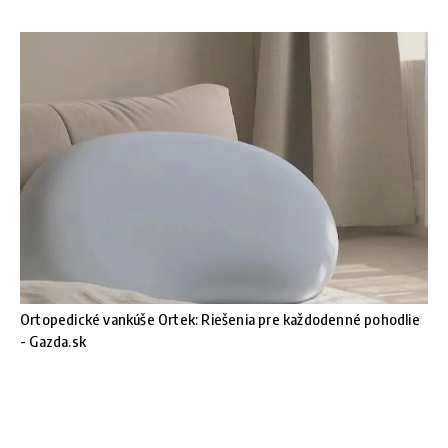
Ortopedické vankúše Ortek: Riešenia pre každodenné pohodlie
- Gazda.sk