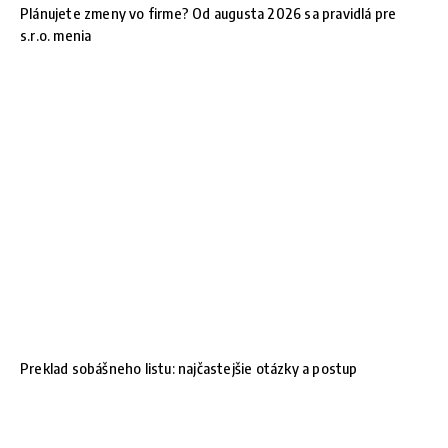
Plánujete zmeny vo firme? Od augusta 2026 sa pravidlá pre
s.r.o. menia
Preklad sobášneho listu: najčastejšie otázky a postup