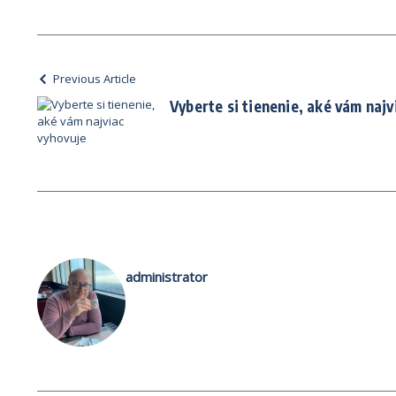
Previous Article
Vyberte si tienenie, aké vám najv
administrator