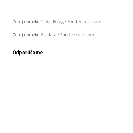
Zdroj obrázku 1: Ilija Erceg / Shutterstock.com
Zdroj obrázku 2: jafara / Shutterstock.com
Odporúčame