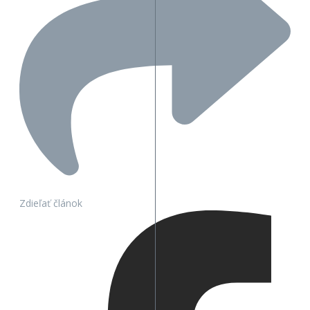
Zdieľať článok