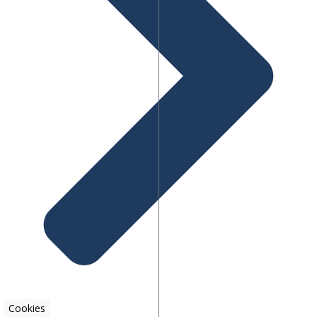
Cookies